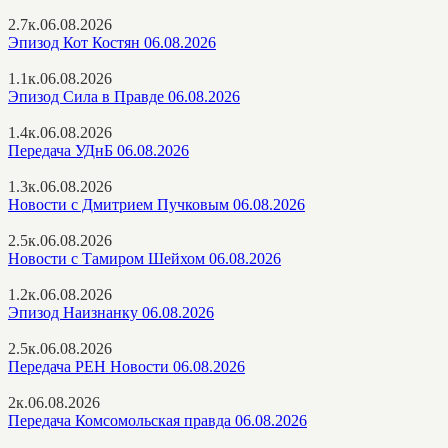
2.7к.
06.08.2026
Эпизод Кот Костян 06.08.2026
1.1к.
06.08.2026
Эпизод Сила в Правде 06.08.2026
1.4к.
06.08.2026
Передача УДнБ 06.08.2026
1.3к.
06.08.2026
Новости с Дмитрием Пучковым 06.08.2026
2.5к.
06.08.2026
Новости с Тамиром Шейхом 06.08.2026
1.2к.
06.08.2026
Эпизод Наизнанку 06.08.2026
2.5к.
06.08.2026
Передача РЕН Новости 06.08.2026
2к.
06.08.2026
Передача Комсомольская правда 06.08.2026