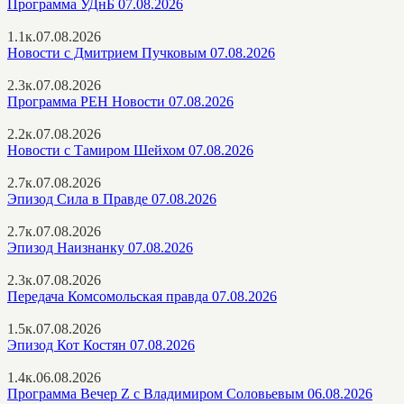
Программа УДнБ 07.08.2026
1.1к.
07.08.2026
Новости с Дмитрием Пучковым 07.08.2026
2.3к.
07.08.2026
Программа РЕН Новости 07.08.2026
2.2к.
07.08.2026
Новости с Тамиром Шейхом 07.08.2026
2.7к.
07.08.2026
Эпизод Сила в Правде 07.08.2026
2.7к.
07.08.2026
Эпизод Наизнанку 07.08.2026
2.3к.
07.08.2026
Передача Комсомольская правда 07.08.2026
1.5к.
07.08.2026
Эпизод Кот Костян 07.08.2026
1.4к.
06.08.2026
Программа Вечер Z с Владимиром Соловьевым 06.08.2026