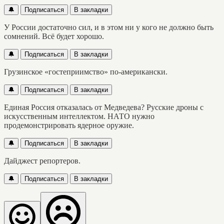
🔔
Подписаться
В закладки
У России достаточно сил, и в этом ни у кого не должно быть
сомнений. Всё будет хорошо.
🔔
Подписаться
В закладки
Грузинское «гостеприимство» по-американски.
🔔
Подписаться
В закладки
Единая Россия отказалась от Медведева? Русские дроны с
искусственным интеллектом. НАТО нужно
продемонстрировать ядерное оружие.
🔔
Подписаться
В закладки
Дайджест репортеров.
🔔
Подписаться
В закладки