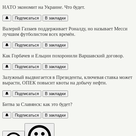
НАТО экономит на Украине. Что будет.
🔔
Подписаться
В закладки
Валерий Газзаев поддерживает Роналду, но называет Месси
лучшим футболистом всех времён.
🔔
Подписаться
В закладки
Как Горбачев и Ельцин похоронили Варшавский договор.
🔔
Подписаться
В закладки
Залужный выдвигается в Президенты, ключевая ставка может
вырасти, ОПЕК повысит квоты на добычу нефти.
🔔
Подписаться
В закладки
Битва за Славянск: как это будет?
🔔
Подписаться
В закладки