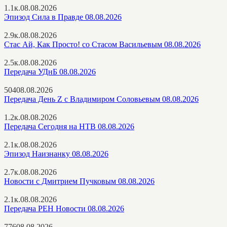
1.1к.
08.08.2026
Эпизод Сила в Правде 08.08.2026
2.9к.
08.08.2026
Стас Ай, Как Просто! со Стасом Васильевым 08.08.2026
2.5к.
08.08.2026
Передача УДнБ 08.08.2026
504
08.08.2026
Передача День Z с Владимиром Соловьевым 08.08.2026
1.2к.
08.08.2026
Передача Сегодня на НТВ 08.08.2026
2.1к.
08.08.2026
Эпизод Наизнанку 08.08.2026
2.7к.
08.08.2026
Новости с Дмитрием Пучковым 08.08.2026
2.1к.
08.08.2026
Передача РЕН Новости 08.08.2026
776
08.08.2026