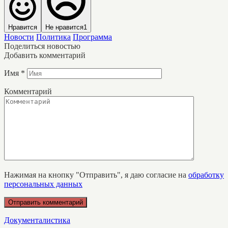
Нравится
Не нравится
1
Новости
Политика
Программа
Поделиться новостью
Добавить комментарий
Имя
*
Комментарий
Нажимая на кнопку "Отправить", я даю согласие на
обработку
персональных данных
Документалистика