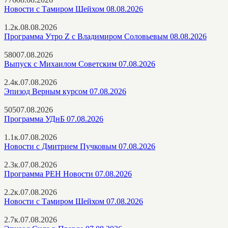
Новости с Тамиром Шейхом 08.08.2026
1.2к.
08.08.2026
Программа Утро Z с Владимиром Соловьевым 08.08.2026
580
07.08.2026
Выпуск с Михаилом Советским 07.08.2026
2.4к.
07.08.2026
Эпизод Верным курсом 07.08.2026
505
07.08.2026
Программа УДнБ 07.08.2026
1.1к.
07.08.2026
Новости с Дмитрием Пучковым 07.08.2026
2.3к.
07.08.2026
Программа РЕН Новости 07.08.2026
2.2к.
07.08.2026
Новости с Тамиром Шейхом 07.08.2026
2.7к.
07.08.2026