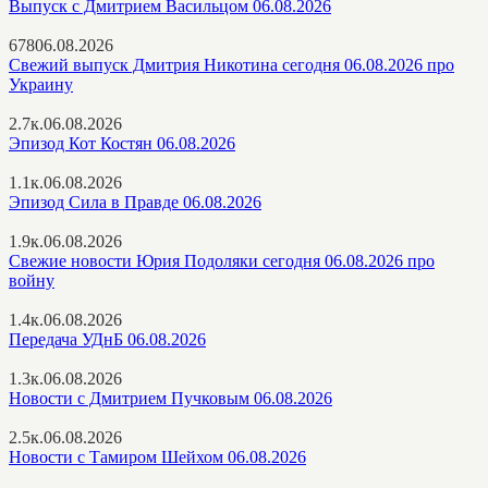
Выпуск с Дмитрием Васильцом 06.08.2026
678
06.08.2026
Свежий выпуск Дмитрия Никотина сегодня 06.08.2026 про
Украину
2.7к.
06.08.2026
Эпизод Кот Костян 06.08.2026
1.1к.
06.08.2026
Эпизод Сила в Правде 06.08.2026
1.9к.
06.08.2026
Свежие новости Юрия Подоляки сегодня 06.08.2026 про
войну
1.4к.
06.08.2026
Передача УДнБ 06.08.2026
1.3к.
06.08.2026
Новости с Дмитрием Пучковым 06.08.2026
2.5к.
06.08.2026
Новости с Тамиром Шейхом 06.08.2026