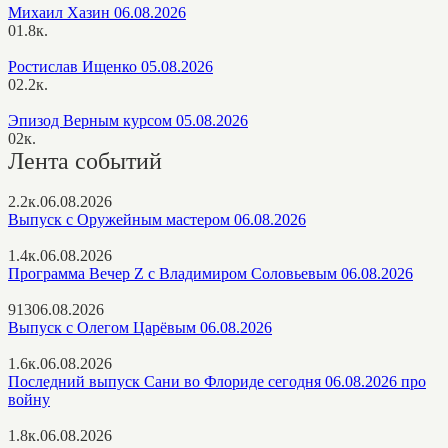
Михаил Хазин 06.08.2026
0
1.8к.
Ростислав Ищенко 05.08.2026
0
2.2к.
Эпизод Верным курсом 05.08.2026
0
2к.
Лента событий
2.2к.
06.08.2026
Выпуск с Оружейным мастером 06.08.2026
1.4к.
06.08.2026
Программа Вечер Z с Владимиром Соловьевым 06.08.2026
913
06.08.2026
Выпуск с Олегом Царёвым 06.08.2026
1.6к.
06.08.2026
Последний выпуск Сани во Флориде сегодня 06.08.2026 про
войну
1.8к.
06.08.2026