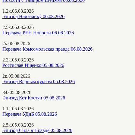
Новости с Тамиром Шейхом 06.08.2026
1.2к.
06.08.2026
Эпизод Наизнанку 06.08.2026
2.5к.
06.08.2026
Передача РЕН Новости 06.08.2026
2к.
06.08.2026
Передача Комсомольская правда 06.08.2026
2.2к.
05.08.2026
Ростислав Ищенко 05.08.2026
2к.
05.08.2026
Эпизод Верным курсом 05.08.2026
843
05.08.2026
Эпизод Кот Костян 05.08.2026
1.1к.
05.08.2026
Передача УДнБ 05.08.2026
2.5к.
05.08.2026
Эпизод Сила в Правде 05.08.2026