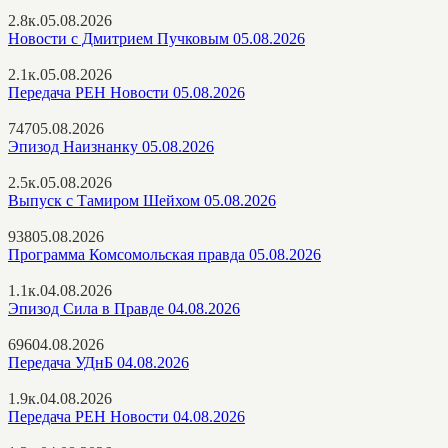
2.8к.
05.08.2026
Новости с Дмитрием Пучковым 05.08.2026
2.1к.
05.08.2026
Передача РЕН Новости 05.08.2026
747
05.08.2026
Эпизод Наизнанку 05.08.2026
2.5к.
05.08.2026
Выпуск с Тамиром Шейхом 05.08.2026
938
05.08.2026
Программа Комсомольская правда 05.08.2026
1.1к.
04.08.2026
Эпизод Сила в Правде 04.08.2026
696
04.08.2026
Передача УДнБ 04.08.2026
1.9к.
04.08.2026
Передача РЕН Новости 04.08.2026