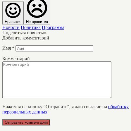
Нравится
Не нравится
Новости
Политика
Программа
Поделиться новостью
Добавить комментарий
Имя
*
Комментарий
Нажимая на кнопку "Отправить", я даю согласие на
обработку
персональных данных