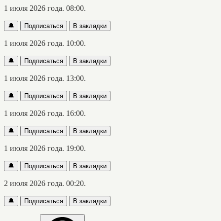
1 июля 2026 года. 08:00.
🔔
Подписаться
В закладки
1 июля 2026 года. 10:00.
🔔
Подписаться
В закладки
1 июля 2026 года. 13:00.
🔔
Подписаться
В закладки
1 июля 2026 года. 16:00.
🔔
Подписаться
В закладки
1 июля 2026 года. 19:00.
🔔
Подписаться
В закладки
2 июля 2026 года. 00:20.
🔔
Подписаться
В закладки