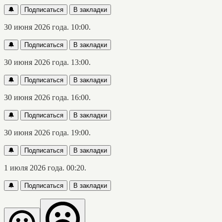
🔔
Подписаться
В закладки
30 июня 2026 года. 10:00.
🔔
Подписаться
В закладки
30 июня 2026 года. 13:00.
🔔
Подписаться
В закладки
30 июня 2026 года. 16:00.
🔔
Подписаться
В закладки
30 июня 2026 года. 19:00.
🔔
Подписаться
В закладки
1 июля 2026 года. 00:20.
🔔
Подписаться
В закладки