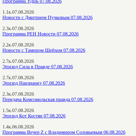
Программа УДнБ 07.08.2026
1.1к.
07.08.2026
Новости с Дмитрием Пучковым 07.08.2026
2.3к.
07.08.2026
Программа РЕН Новости 07.08.2026
2.2к.
07.08.2026
Новости с Тамиром Шейхом 07.08.2026
2.7к.
07.08.2026
Эпизод Сила в Правде 07.08.2026
2.7к.
07.08.2026
Эпизод Наизнанку 07.08.2026
2.3к.
07.08.2026
Передача Комсомольская правда 07.08.2026
1.5к.
07.08.2026
Эпизод Кот Костян 07.08.2026
1.4к.
06.08.2026
Программа Вечер Z с Владимиром Соловьевым 06.08.2026