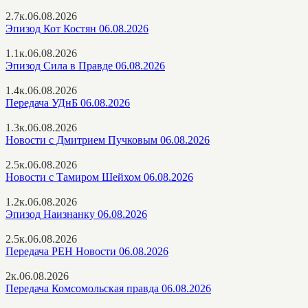
2.7к.
06.08.2026
Эпизод Кот Костян 06.08.2026
1.1к.
06.08.2026
Эпизод Сила в Правде 06.08.2026
1.4к.
06.08.2026
Передача УДнБ 06.08.2026
1.3к.
06.08.2026
Новости с Дмитрием Пучковым 06.08.2026
2.5к.
06.08.2026
Новости с Тамиром Шейхом 06.08.2026
1.2к.
06.08.2026
Эпизод Наизнанку 06.08.2026
2.5к.
06.08.2026
Передача РЕН Новости 06.08.2026
2к.
06.08.2026
Передача Комсомольская правда 06.08.2026