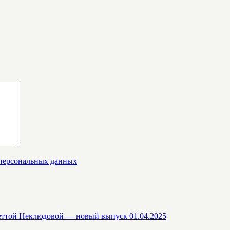
 персональных данных
еттой Неклюдовой — новый выпуск 01.04.2025