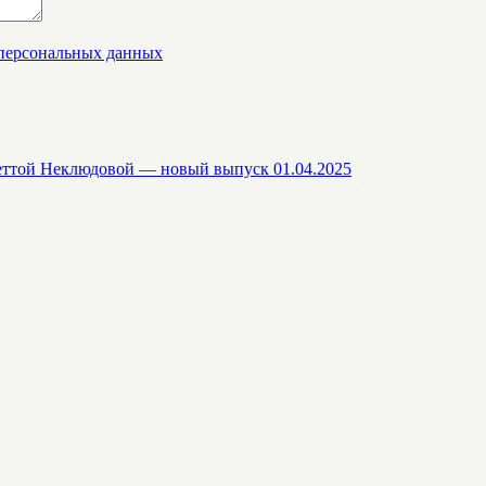
 персональных данных
еттой Неклюдовой — новый выпуск 01.04.2025