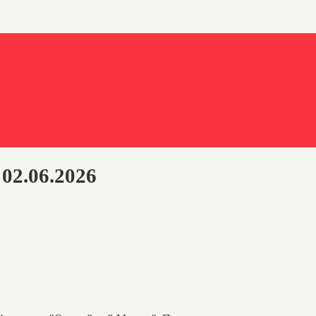
02.06.2026