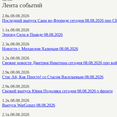
Лента событий
2.8к.
08.08.2026
Последний выпуск Сани во Флориде сегодня 08.08.2026 про 
1.1к.
08.08.2026
Эпизод Сила в Правде 08.08.2026
2.3к.
08.08.2026
Новости с Михаилом Хазиным 08.08.2026
1.2к.
08.08.2026
Свежие новости Дмитрия Никотина сегодня 08.08.2026 про во
2.9к.
08.08.2026
Стас Ай, Как Просто! со Стасом Васильевым 08.08.2026
2.9к.
08.08.2026
Свежий выпуск Юрия Подоляки сегодня 08.08.2026 о фронте
1.2к.
08.08.2026
Выпуск WarGonzo 08.08.2026
2.1к.
08.08.2026