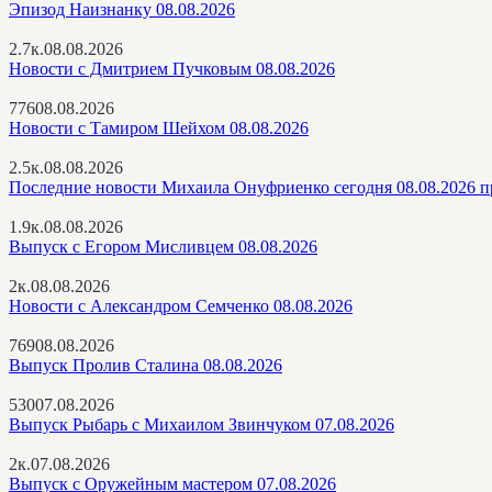
Эпизод Наизнанку 08.08.2026
2.7к.
08.08.2026
Новости с Дмитрием Пучковым 08.08.2026
776
08.08.2026
Новости с Тамиром Шейхом 08.08.2026
2.5к.
08.08.2026
Последние новости Михаила Онуфриенко сегодня 08.08.2026 п
1.9к.
08.08.2026
Выпуск с Егором Мисливцем 08.08.2026
2к.
08.08.2026
Новости с Александром Семченко 08.08.2026
769
08.08.2026
Выпуск Пролив Сталина 08.08.2026
530
07.08.2026
Выпуск Рыбарь с Михаилом Звинчуком 07.08.2026
2к.
07.08.2026
Выпуск с Оружейным мастером 07.08.2026